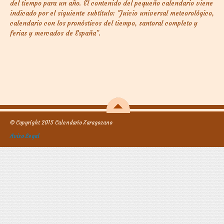
del tiempo para un año. El contenido del pequeño calendario viene
indicado por el siguiente subtítulo: “Juicio universal meteorológico,
calendario con los pronósticos del tiempo, santoral completo y
ferias y mercados de España”.
© Copyright 2015 Calendario Zaragozano
Aviso Legal